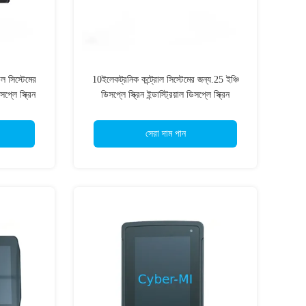
ল সিস্টেমের
10ইলেকট্রনিক কন্ট্রোল সিস্টেমের জন্য.25 ইঞ্চি
সপ্লে স্ক্রিন
ডিসপ্লে স্ক্রিন ইন্ডাস্ট্রিয়াল ডিসপ্লে স্ক্রিন
ন জন্য
আইপ্যাড ইন্টেলিজেন্ট অপারেশনের জন্য
সেরা দাম পান