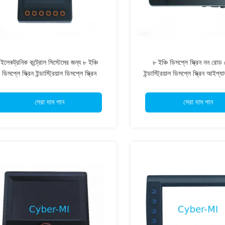
ইলেকট্রনিক কন্ট্রোল সিস্টেমের জন্য ৮ ইঞ্চি
৮ ইঞ্চি ডিসপ্লে স্ক্রিন নন রোড 
ডিসপ্লে স্ক্রিন ইন্ডাস্ট্রিয়াল ডিসপ্লে স্ক্রিন
ইন্ডাস্ট্রিয়াল ডিসপ্লে স্ক্রিন আইপ্যা
আইপ্যাড স্মার্ট অপারেশনের জন্য
অপারেশনের জন্য
সেরা দাম পান
সেরা দাম পান