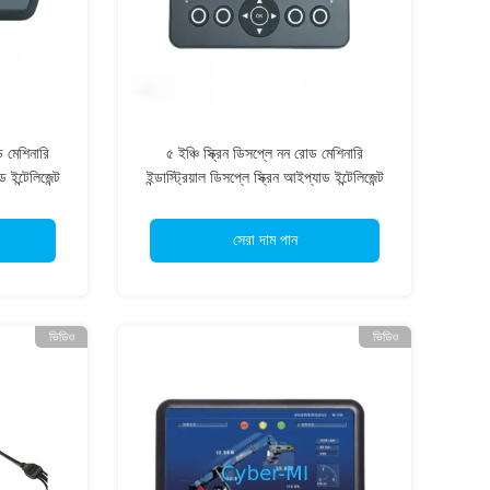
ড মেশিনারি
৫ ইঞ্চি স্ক্রিন ডিসপ্লে নন রোড মেশিনারি
ড ইন্টেলিজেন্ট
ইন্ডাস্ট্রিয়াল ডিসপ্লে স্ক্রিন আইপ্যাড ইন্টেলিজেন্ট
অপারেশনের জন্য
সেরা দাম পান
ভিডিও
ভিডিও