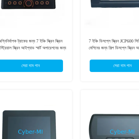
গ্নিনির্বাপক ট্রাকের জন্য 7 ইঞ্চি স্ক্রিন স্ক্রিন
7 ইঞ্চি ডিসপ্লে স্ক্রিন JCP600 স
ডাস্ট্রিয়াল স্ক্রিন আইপ্যাড স্মার্ট অপারেশনের জন্য
মেশিনের জন্য শিল্প ডিসপ্লে স্ক্রিন আই
অপারেশন জন্য
সেরা দাম পান
সেরা দাম পান