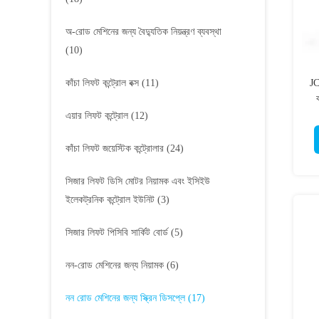
অ-রোড মেশিনের জন্য বৈদ্যুতিক নিয়ন্ত্রণ ব্যবস্থা
(10)
কাঁচা লিফট কন্ট্রোল বক্স
(11)
JC
এয়ার লিফট কন্ট্রোল
(12)
কাঁচা লিফট জয়েস্টিক কন্ট্রোলার
(24)
সিজার লিফট ডিসি মোটর নিয়ামক এবং ইসিইউ
ইলেকট্রনিক কন্ট্রোল ইউনিট
(3)
সিজার লিফট পিসিবি সার্কিট বোর্ড
(5)
নন-রোড মেশিনের জন্য নিয়ামক
(6)
নন রোড মেশিনের জন্য স্ক্রিন ডিসপ্লে
(17)