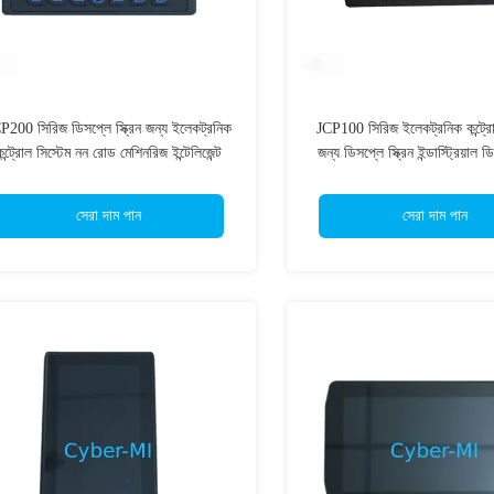
P200 সিরিজ ডিসপ্লে স্ক্রিন জন্য ইলেকট্রনিক
JCP100 সিরিজ ইলেকট্রনিক কন্ট্রো
কন্ট্রোল সিস্টেম নন রোড মেশিনরিজ ইন্টেলিজেন্ট
জন্য ডিসপ্লে স্ক্রিন ইন্ডাস্ট্রিয়াল ডি
অপারেশন স্ক্রিন
আইপ্যাড ইন্টেলিজেন্ট অপারেশ
সেরা দাম পান
সেরা দাম পান