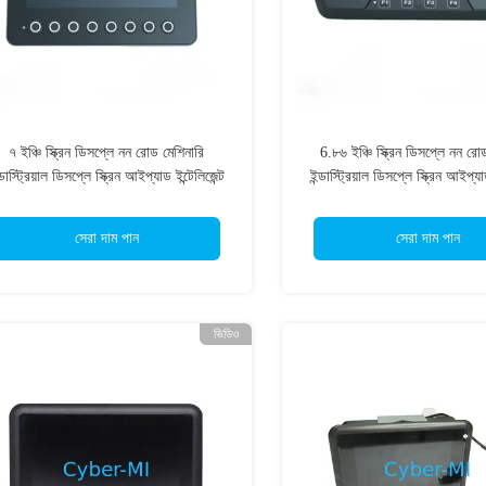
৭ ইঞ্চি স্ক্রিন ডিসপ্লে নন রোড মেশিনারি
6.৮৬ ইঞ্চি স্ক্রিন ডিসপ্লে নন রো
্ডাস্ট্রিয়াল ডিসপ্লে স্ক্রিন আইপ্যাড ইন্টেলিজেন্ট
ইন্ডাস্ট্রিয়াল ডিসপ্লে স্ক্রিন আইপ্যা
অপারেশনের জন্য
অপারেশনের জন্য
সেরা দাম পান
সেরা দাম পান
ভিডিও