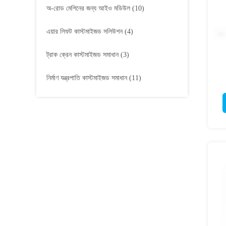
অ-রোড মেশিনের জন্য আইও মডিউল
(10)
এয়ার লিফট কাস্টমাইজড সলিউশন
(4)
ট্রাক ক্রেন কাস্টমাইজড সমাধান
(3)
নির্মাণ যন্ত্রপাতি কাস্টমাইজড সমাধান
(11)