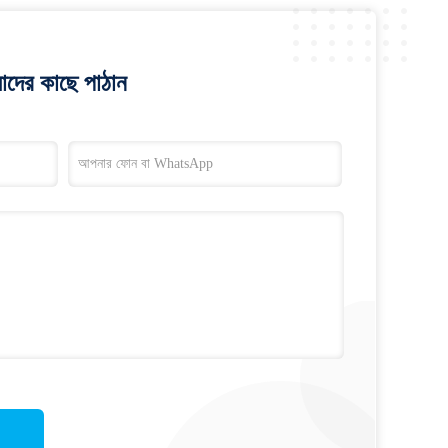
াদের কাছে পাঠান