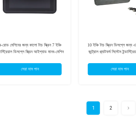
-রোড মেশিনের জন্য কালো টাচ স্ক্রিন 7 ইঞ্চি
10 ইঞ্চি টাচ স্ক্রিন ডিসপ্লে জন্য 
ডাস্ট্রিয়াল ডিসপ্লে স্ক্রিন আইপ্যাড মানব-মেশিন
কন্ট্রোল প্ল্যাটফর্ম সিস্টেম ইন্ডাস্ট্র
ডিসপ্লে
সেরা দাম পান
সেরা দাম পান
1
2