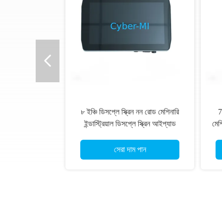
৮ ইঞ্চি ডিসপ্লে স্ক্রিন নন রোড মেশিনারি
7
ইন্ডাস্ট্রিয়াল ডিসপ্লে স্ক্রিন আইপ্যাড
মেশি
ইন্টেলিজেন্ট অপারেশনের জন্য
সেরা দাম পান