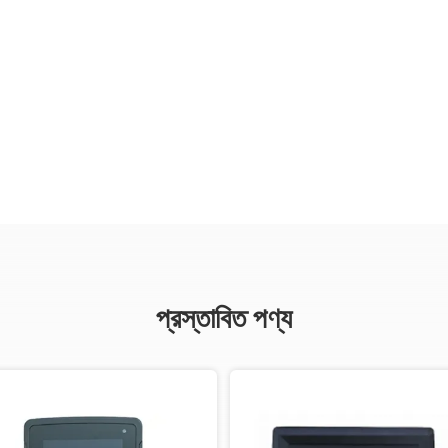
প্রস্তাবিত পণ্য