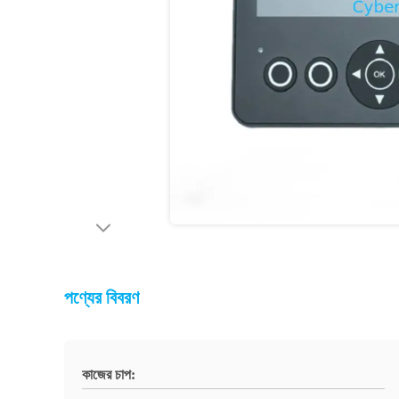
পণ্যের বিবরণ
কাজের চাপ: