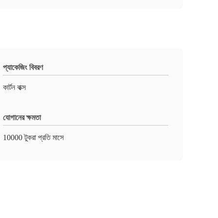
প্যাকেজিং বিবরণ
কার্টন বাক্স
যোগানের ক্ষমতা
10000 টুকরা প্রতি মাসে