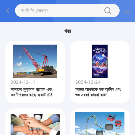
খবর
2024-12-11
2024-12-24
আমাদের মূল্যবান গ্রাহক এবং
আমরা আপনাকে শুভ বড়দিন এবং
অংশীদারদের কাছে একটি চিঠি
শুভ নববর্ষ কামনা করি!