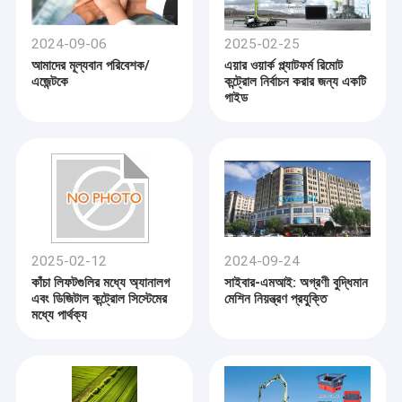
2024-09-06
2025-02-25
আমাদের মূল্যবান পরিবেশক/
এয়ার ওয়ার্ক প্ল্যাটফর্ম রিমোট
এজেন্টকে
কন্ট্রোল নির্বাচন করার জন্য একটি
গাইড
2025-02-12
2024-09-24
কাঁচা লিফটগুলির মধ্যে অ্যানালগ
সাইবার-এমআই: অগ্রণী বুদ্ধিমান
এবং ডিজিটাল কন্ট্রোল সিস্টেমের
মেশিন নিয়ন্ত্রণ প্রযুক্তি
মধ্যে পার্থক্য