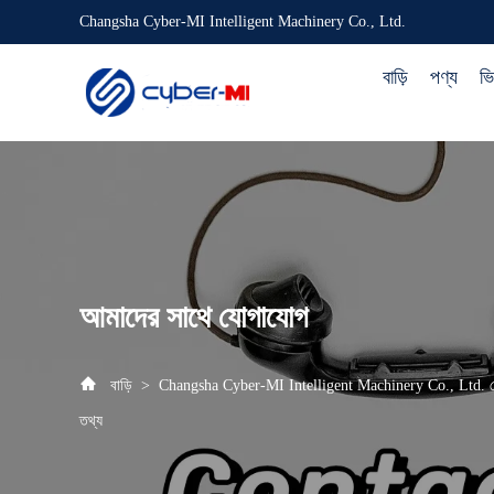
Changsha Cyber-MI Intelligent Machinery Co., Ltd.
বাড়ি
পণ্য
ভ
আমাদের সাথে যোগাযোগ
বাড়ি
>
Changsha Cyber-MI Intelligent Machinery Co., Ltd. 
তথ্য