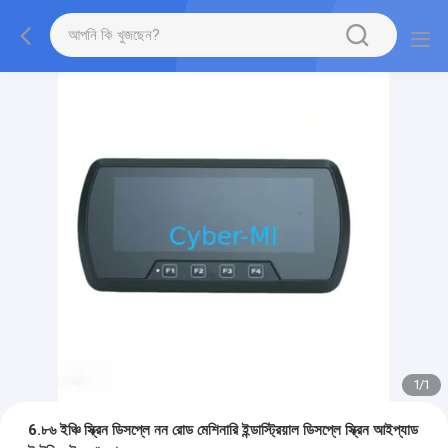
1
/
1
6.৮৬ ইঞ্চি স্ক্রিন ডিসপ্লে নন রোড মেশিনারি ইন্ডাস্ট্রিয়াল ডিসপ্লে স্ক্রিন আইপ্যাড