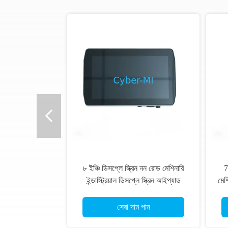
৮ ইঞ্চি ডিসপ্লে স্ক্রিন নন রোড মেশিনারি
7
ইন্ডাস্ট্রিয়াল ডিসপ্লে স্ক্রিন আইপ্যাড
মেশি
ইন্টেলিজেন্ট অপারেশনের জন্য
সেরা দাম পান