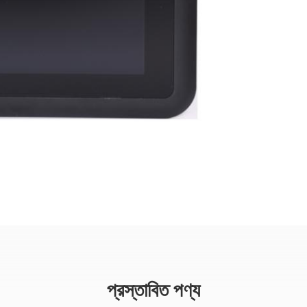
প্রস্তাবিত পণ্য