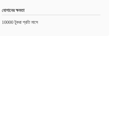
যোগানের ক্ষমতা
10000 টুকরা প্রতি মাসে