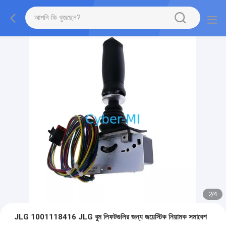
2
/
4
JLG 1001118416 JLG বুম লিফটগুলির জন্য জয়েস্টিক নিয়ামক সমাবেশ