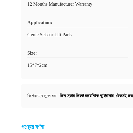
12 Months Manufacturer Warranty
Application:
Genie Scissor Lift Parts
Size:
15*7*2cm
জিন স্কার লিফট জয়েস্টিক কন্ট্রোলার
,
টেকসই জয়স্
বিশেষভাবে তুলে ধরা:
পণ্যের বর্ণনা