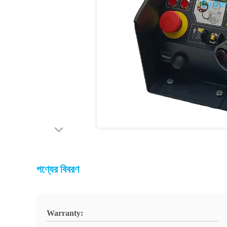
পণ্যের বিবরণ
Warranty: