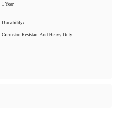
1 Year
Durability:
Corrosion Resistant And Heavy Duty