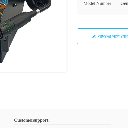
Model Number
Gen
আমাদের সাথে যো
Customersupport: