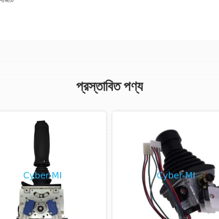
প্রস্তাবিত পণ্য