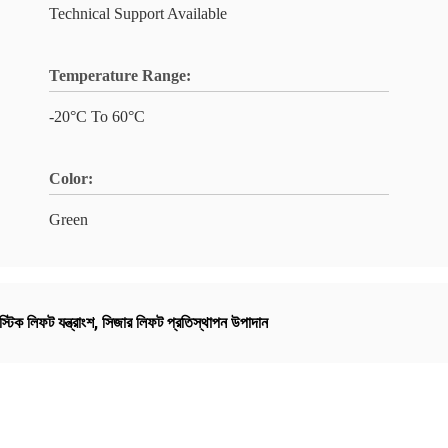
Technical Support Available
Temperature Range:
-20°C To 60°C
Color:
Green
টিক লিফট যন্ত্রাংশ
,
সিজার লিফট প্রতিস্থাপন উপাদান