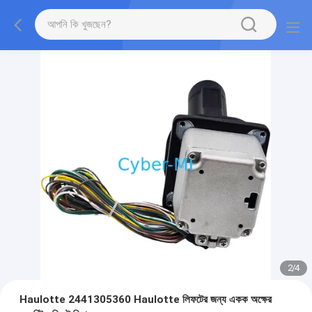
2
/
4
Haulotte 2441305360 Haulotte লিফটের জন্য একক অক্ষের