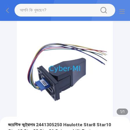
1
/
1
জয়েস্টিক কন্ট্রোলার 2441305250 Haulotte Star8 Star10