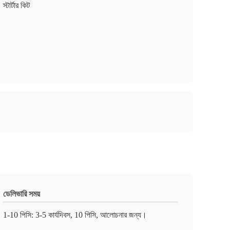
স্টার্টার কিট
ডেলিভারি সময়
1-10 পিসি: 3-5 কার্যদিবস, 10 পিসি, আলোচনার জন্য।