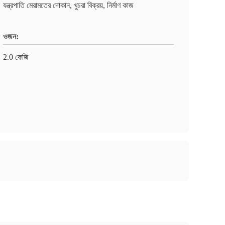
যন্ত্রপাতি মেরামতের দোকান, খুচরা বিক্রয়, নির্মাণ কাজ
ওজন:
2.0 কেজি