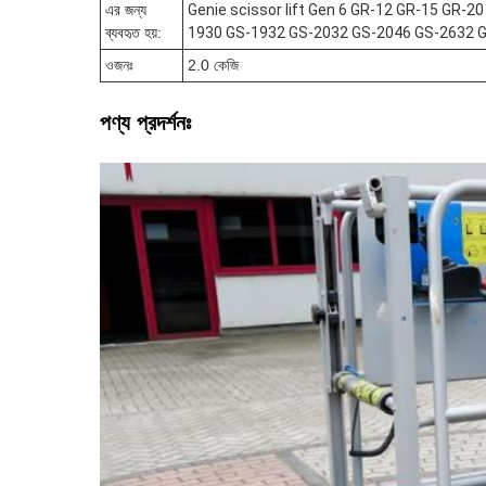
এর জন্য
Genie scissor lift Gen 6 GR-12 GR-15 GR
ব্যবহৃত হয়
:
1930 GS-1932 GS-2032 GS-2046 GS-2632 
ওজনঃ
2.0 কেজি
পণ্য প্রদর্শনঃ