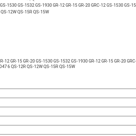
-20 GS-1530 GS-1532 GS-1930 GR-12 GR-15 GR-20 GRC-12 GS-1530 GS-
R QS-12W QS-15R QS-15W
 6 GR-12 GR-15 GR-20 GS-1530 GS-1532 GS-1930 GR-12 GR-15 GR-20 GR
4047 6 QS-12R QS-12W QS-15R QS-15W