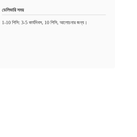
ডেলিভারি সময়
1-10 পিসি: 3-5 কার্যদিবস, 10 পিসি, আলোচনার জন্য।