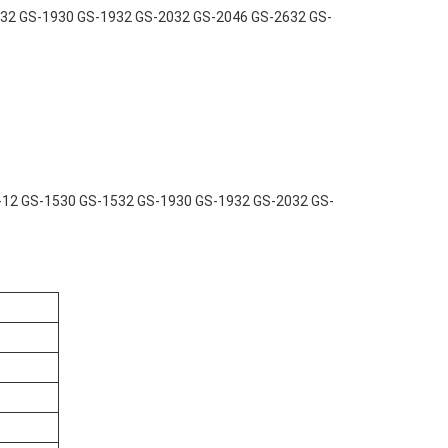
1532 GS-1930 GS-1932 GS-2032 GS-2046 GS-2632 GS-
C-12 GS-1530 GS-1532 GS-1930 GS-1932 GS-2032 GS-