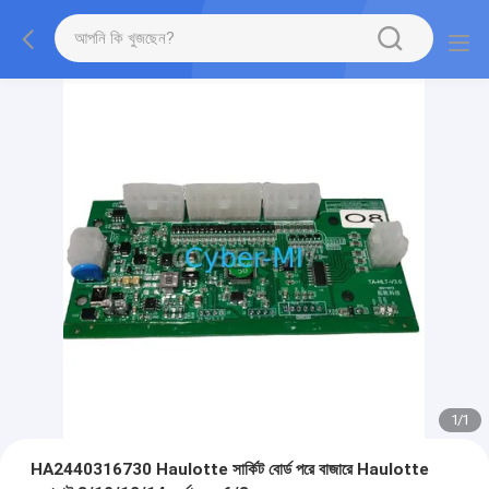
1
/
1
HA2440316730 Haulotte সার্কিট বোর্ড পরে বাজারে Haulotte