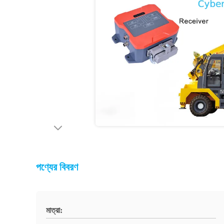
পণ্যের বিবরণ
মাত্রা: