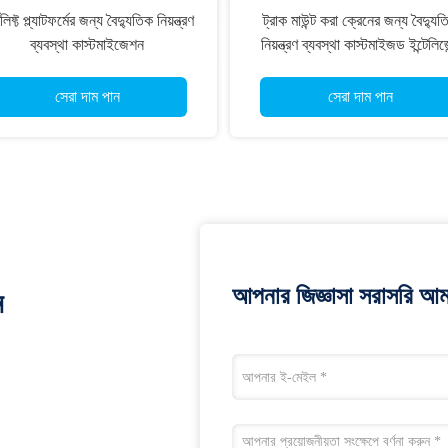
লিফ্ট প্ল্যাটফর্মের জন্য বৈদ্যুতিক নিয়ন্ত্রণ
ট্রাক মাউন্ট করা ক্রেনের জন্য বৈদ্যুত
ব্যবস্থা কাস্টমাইজেশন
নিয়ন্ত্রণ ব্যবস্থা কাস্টমাইজড ইন্টেলিজে
অপারেশন নন-রোড মেশিনের জন্য
সেরা দাম পান
সেরা দাম পান
আপনার জিজ্ঞাসা সরাসরি আম
ন