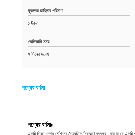
ন্যূনতম চাহিদার পরিমাণ
১ টুকরা
ডেলিভারি সময়
৭ দিনের মধ্যে
পণ্যের বর্ণনা
পণ্যের বর্ণনাঃ
একটি ভিজা স্প্রে মেশিনের বৈদ্যুতিক নিয়ন্ত্রণ ব্যবস্থা, যার মধ্যে একটি