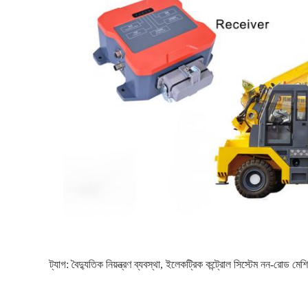
ট্যাগ:
বৈদ্যুতিক নিয়ন্ত্রণ ব্যবস্থা
,
ইলেকট্রিক কন্ট্রোল সিস্টেম নন-রোড মেশ