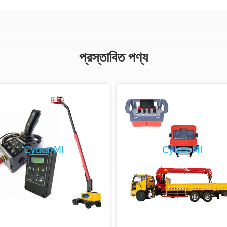
প্রস্তাবিত পণ্য