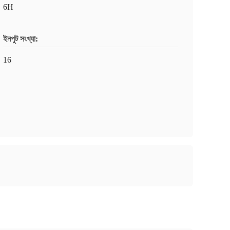
6H
ইনপুট সংখ্যা:
16