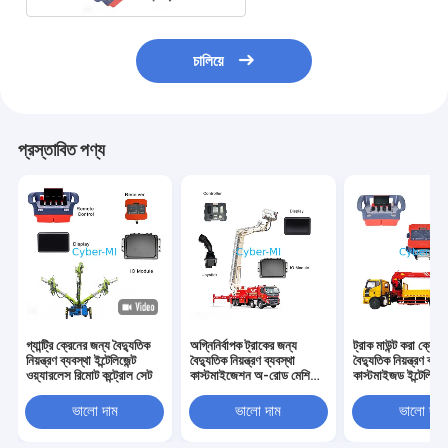
চালিয়ে
প্রস্তাবিত পণ্য
গ্যান্ট্রি ক্রেনের জন্য বৈদ্যুতিক
অগ্নিনির্বাপক ট্রাকের জন্য
ট্রাক মাউন্ট করা ক্রেনে
নিয়ন্ত্রণ ব্যবস্থা ইন্টেলিজেন্ট
বৈদ্যুতিক নিয়ন্ত্রণ ব্যবস্থা
বৈদ্যুতিক নিয়ন্ত্রণ ব্যবস
ওয়্যারলেস রিমোট কন্ট্রোল সেট
কাস্টমাইজেশন অ-রোড মেশিনের
কাস্টমাইজড ইন্টেলিজেন্
জন্য ওয়্যারলেস রিমোট কন্ট্রোল
অপারেশন নন-রোড মে
সেট
জন্য
ভালো দাম
ভালো দাম
ভালো দাম