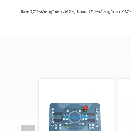
ট্যাগ:
ইউনিভার্সাল কন্ট্রোলার মডিউল
,
কীপ্যাড ইউনিভার্সাল কন্ট্রোলার মডিউ