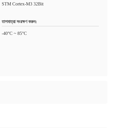
STM Cortex-M3 32Bit
তাপমাত্রা সংরক্ষণ করুন:
-40°C ~ 85°C