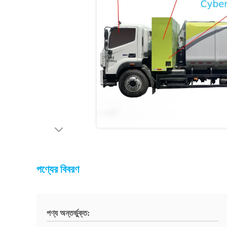
পণ্যের বিবরণ
পণ্য অন্তর্ভুক্ত: