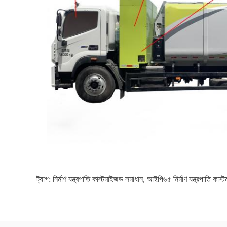
ট্যাগ:
নির্মাণ যন্ত্রপাতি কাস্টমাইজড সমাধান
,
আইপি৬৫ নির্মাণ যন্ত্রপাতি কাস