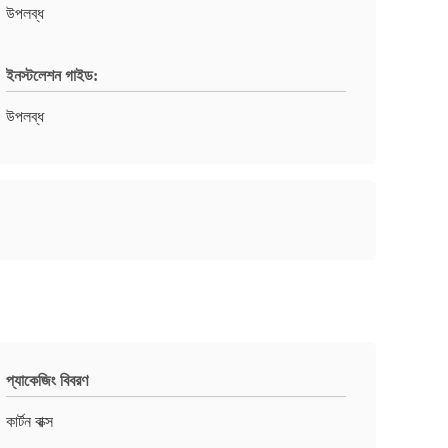
উপলব্ধ
ইনস্টলেশন গাইড:
উপলব্ধ
প্যাকেজিং বিবরণ
কার্টন বাক্স