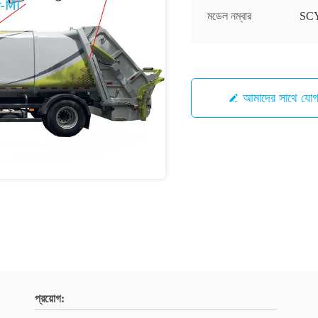
মডেল নম্বার
SC
আমাদের সাথে যো
প্রয়োগ: