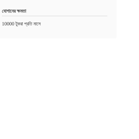
যোগানের ক্ষমতা
10000 টুকরা প্রতি মাসে