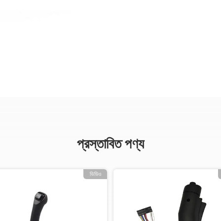
প্রস্তাবিত পণ্য
ভিডিও